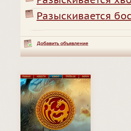
Разыскивается хво
Разыскивается бо
Добавить объявление