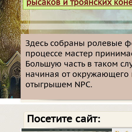
рысаков и троянских кон
Здесь собраны ролевые ф
процессе мастер принимае
Большую часть в таком сл
начиная от окружающего 
отыгрышем NPC.
Посетите сайт: