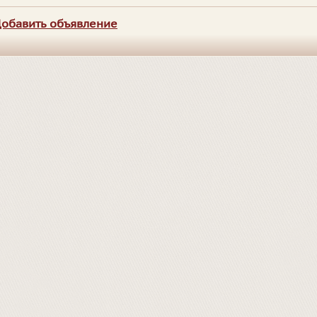
обавить объявление