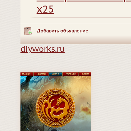
x25
Добавить объявление
diyworks.ru